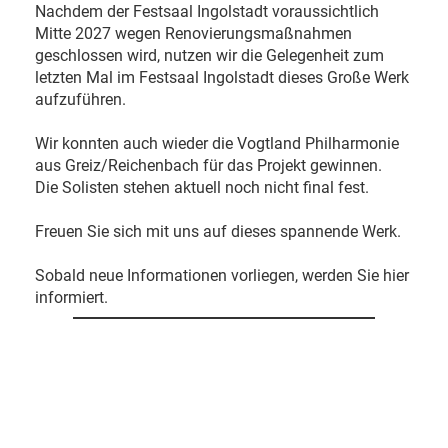
Nachdem der Festsaal Ingolstadt voraussichtlich
Mitte 2027 wegen Renovierungsmaßnahmen
geschlossen wird, nutzen wir die Gelegenheit zum
letzten Mal im Festsaal Ingolstadt dieses Große Werk
aufzuführen.
Wir konnten auch wieder die Vogtland Philharmonie
aus Greiz/Reichenbach für das Projekt gewinnen.
Die Solisten stehen aktuell noch nicht final fest.
Freuen Sie sich mit uns auf dieses spannende Werk.
Sobald neue Informationen vorliegen, werden Sie hier
informiert.