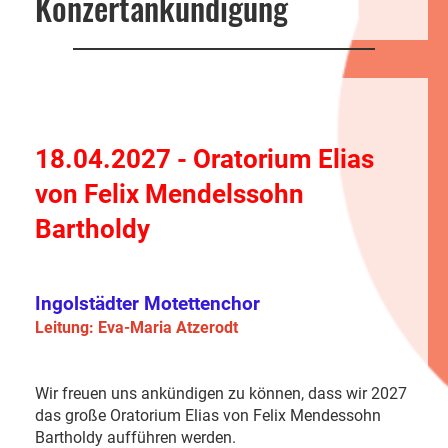
Konzertankündigung
18.04.2027 - Oratorium Elias
von Felix Mendelssohn
Bartholdy
Ingolstädter Motettenchor
Leitung: Eva-Maria Atzerodt
Wir freuen uns ankündigen zu können, dass wir 2027
das große Oratorium Elias von Felix Mendessohn
Bartholdy aufführen werden.