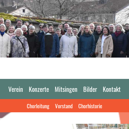
Verein
Konzerte
Mitsingen
Bilder
Kontakt
Chorleitung
Vorstand
Chorhistorie