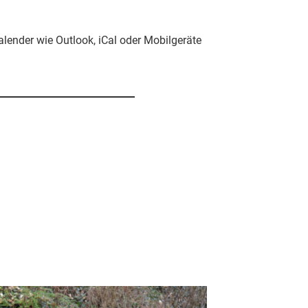
alender wie Outlook, iCal oder Mobilgeräte