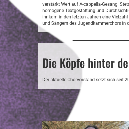
verstärkt Wert auf A-cappella-Gesang. Stet
homogene Textgestaltung und Durchsichtig
ihr kam in den letzten Jahren eine Vielza
und Sängern des Jugendkammerchors in d
Die Köpfe hinter d
Der aktuelle Chorvorstand setzt sich seit