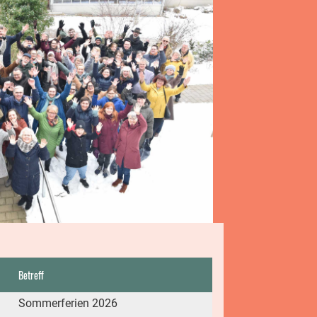
Betreff
Sommerferien 2026